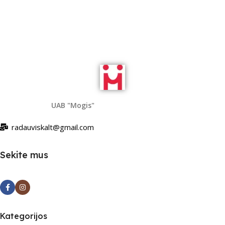
UAB "Mogis"
radauviskalt@gmail.com
Sekite mus
Kategorijos