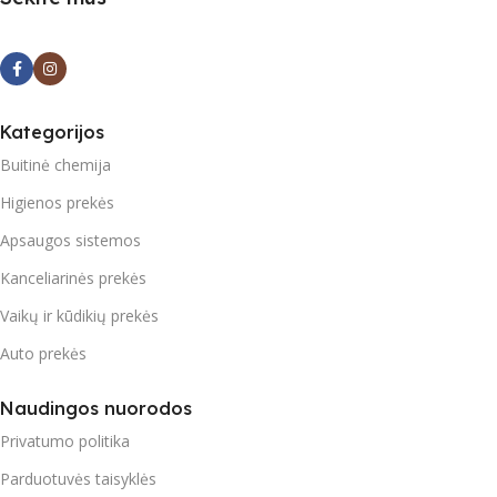
Kategorijos
Buitinė chemija
Higienos prekės
Apsaugos sistemos
Kanceliarinės prekės
Vaikų ir kūdikių prekės
Auto prekės
Naudingos nuorodos
Privatumo politika
Parduotuvės taisyklės