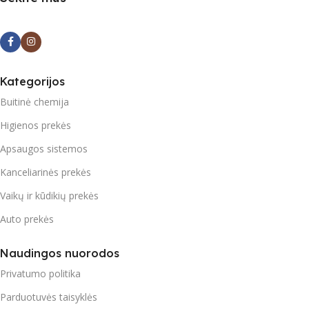
Kategorijos
Buitinė chemija
Higienos prekės
Apsaugos sistemos
Kanceliarinės prekės
Vaikų ir kūdikių prekės
Auto prekės
Naudingos nuorodos
Privatumo politika
Parduotuvės taisyklės