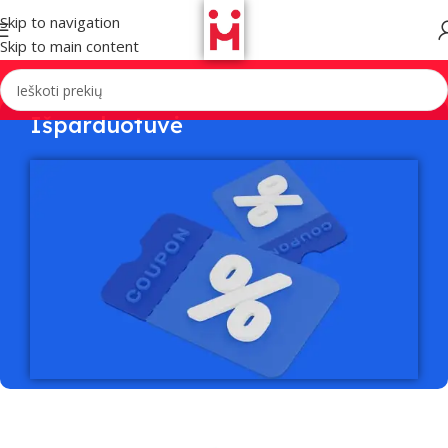
Skip to navigation
Skip to main content
Išparduotuvė