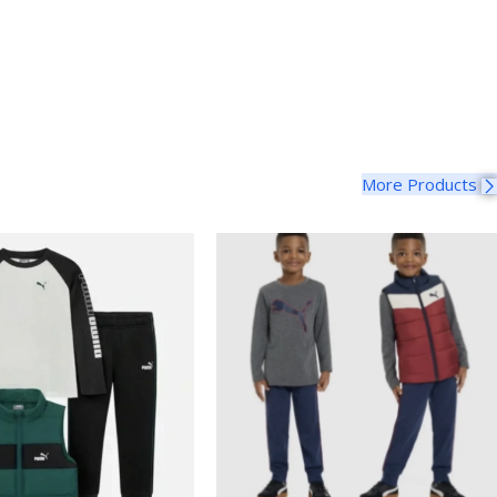
More Products