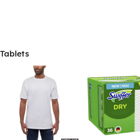
Tablets