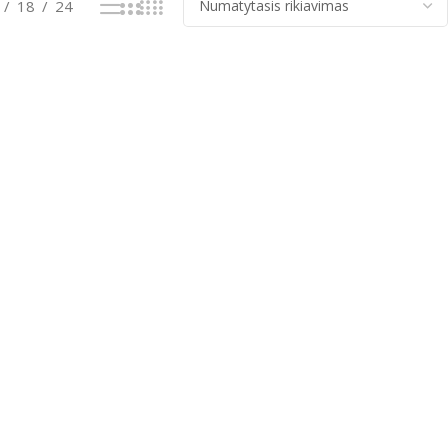
18
24