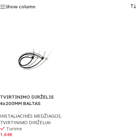
Show column
TVIRTINIMO DIRŽELIS
4x200MM BALTAS
INSTALIACINĖS MEDŽIAGOS
,
TVIRTINIMO DIRŽELIAI
Turime
1.64
€