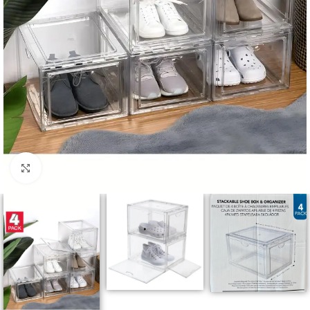
Click to enlarge