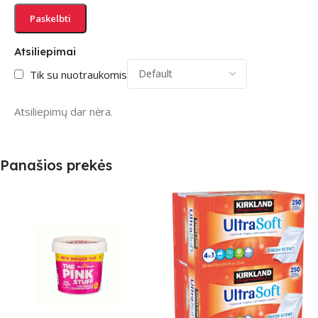
Atsiliepimai
Tik su nuotraukomis
Atsiliepimų dar nėra.
Panašios prekės