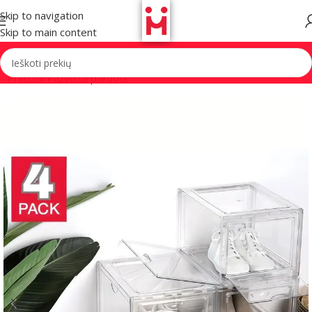
Skip to navigation
Skip to main content
Pradžia
/
Pažeista pakuotė