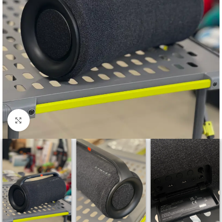
Click to enlarge