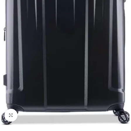
Click to enlarge