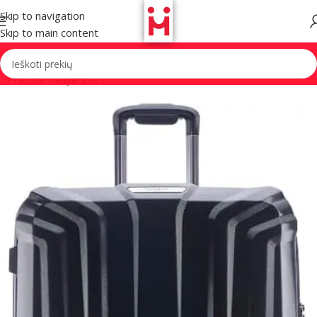
Skip to navigation
Skip to main content
Pradžia
/
Naujienos!