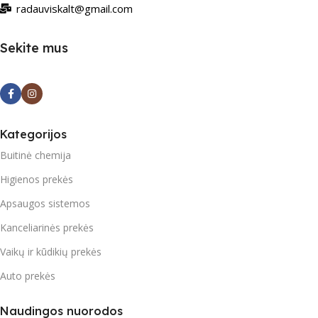
radauviskalt@gmail.com
Sekite mus
Kategorijos
Buitinė chemija
Higienos prekės
Apsaugos sistemos
Kanceliarinės prekės
Vaikų ir kūdikių prekės
Auto prekės
Naudingos nuorodos