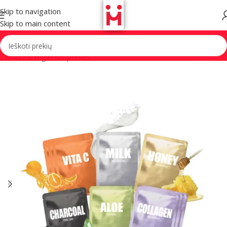
Skip to navigation
Skip to main content
Pradžia
/
Higienos prekės