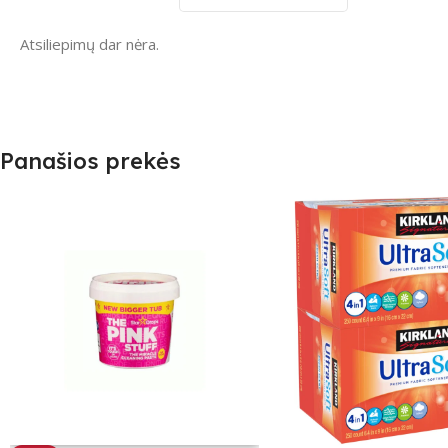
Atsiliepimų dar nėra.
Panašios prekės