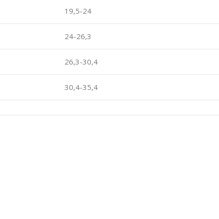
19,5-24
24-26,3
26,3-30,4
30,4-35,4