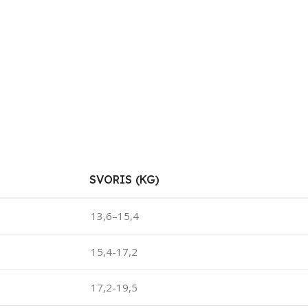
SVORIS (KG)
13,6–15,4
15,4-17,2
17,2-19,5