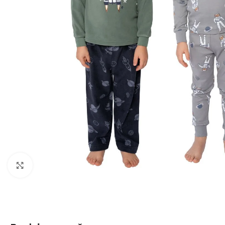
Click to enlarge