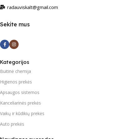
radauviskalt@gmail.com
Sekite mus
Kategorijos
Buitinė chemija
Higienos prekės
Apsaugos sistemos
Kanceliarinės prekės
Vaikų ir kūdikių prekės
Auto prekės