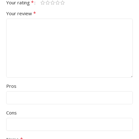
*
Your rating
*
Your review
Pros
Cons