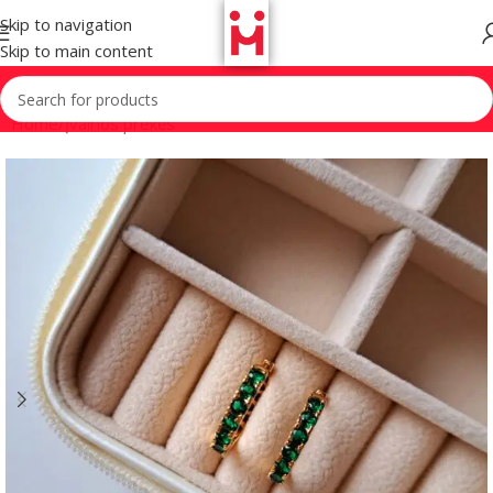
Skip to navigation
Skip to main content
Home
/
Įvairios prekės