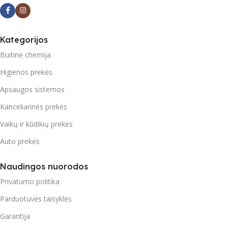
Kategorijos
Buitinė chemija
Higienos prekės
Apsaugos sistemos
Kanceliarinės prekės
Vaikų ir kūdikių prekės
Auto prekės
Naudingos nuorodos
Privatumo politika
Parduotuvės taisyklės
Garantija