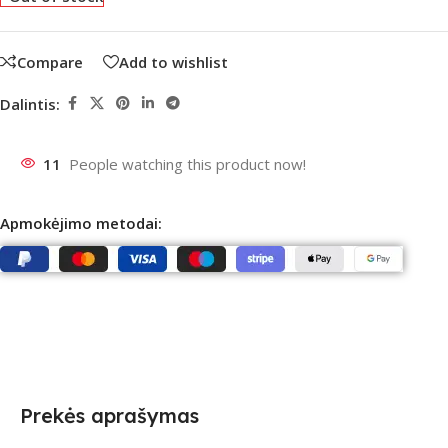
Compare
Add to wishlist
Dalintis:
11
People watching this product now!
Apmokėjimo metodai:
Prekės aprašymas