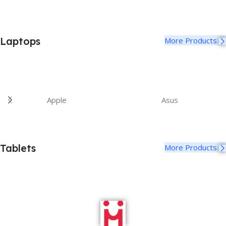
Laptops
More Products
Apple
Asus
Tablets
More Products