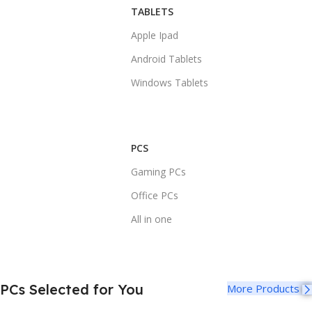
TABLETS
Apple Ipad
Android Tablets
Windows Tablets
PCS
Gaming PCs
Office PCs
All in one
PCs Selected for You
More Products