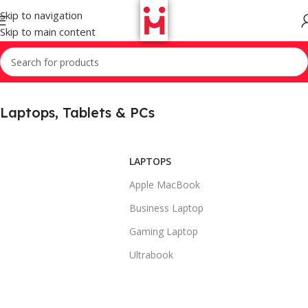
Skip to navigation
Skip to main content
Laptops, Tablets & PCs
LAPTOPS
Apple MacBook
Business Laptop
Gaming Laptop
Ultrabook