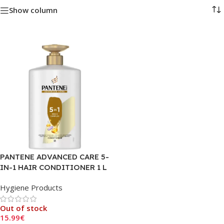
Show column
PANTENE ADVANCED CARE 5-
IN-1 HAIR CONDITIONER 1 L
Hygiene Products
Out of stock
15.99
€