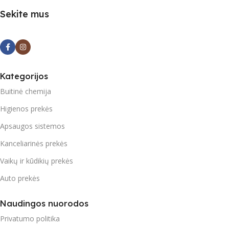
Sekite mus
Kategorijos
Buitinė chemija
Higienos prekės
Apsaugos sistemos
Kanceliarinės prekės
Vaikų ir kūdikių prekės
Auto prekės
Naudingos nuorodos
Privatumo politika