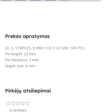
Prekės aprašymas
GC 2, STAPLES, 8 MM X D2 X 22 MM, 100 PCS
Pin length: 22 mm
Pin thickness: 2 mm
Staple size: 8 mm
Pirkėjų atsiliepimai
0 reviews