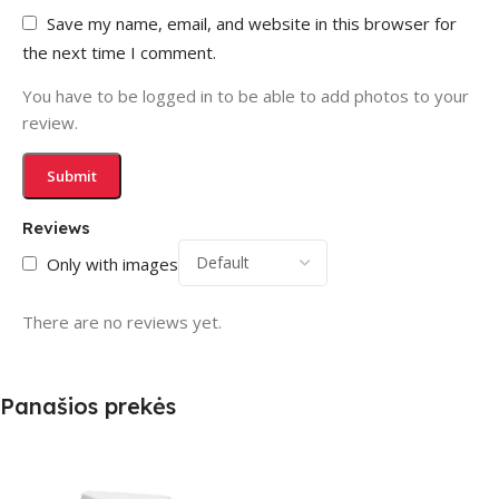
Save my name, email, and website in this browser for
the next time I comment.
You have to be logged in to be able to add photos to your
review.
Reviews
Only with images
There are no reviews yet.
Panašios prekės