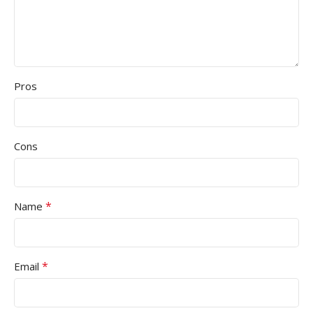
Pros
Cons
*
Name
*
Email