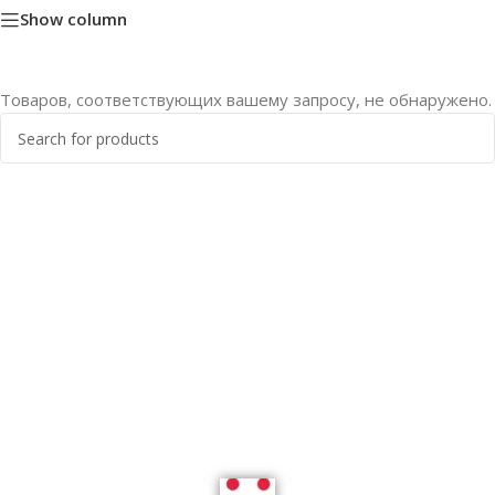
Show column
Товаров, соответствующих вашему запросу, не обнаружено.