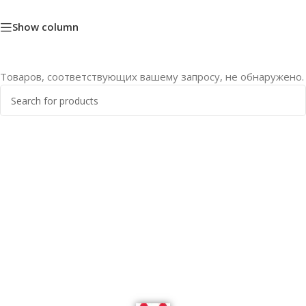
Show column
Товаров, соответствующих вашему запросу, не обнаружено.