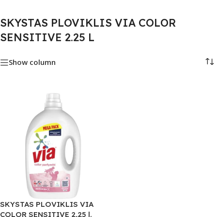
SKYSTAS PLOVIKLIS VIA COLOR
SENSITIVE 2.25 L
Show column
SKYSTAS PLOVIKLIS VIA
COLOR SENSITIVE 2,25 l.