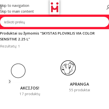
Skip to navigation
Skip to main content
Pradžia
/
Produktai su žymomis “SKYSTAS PLOVIKLIS VIA COLOR
SENSITIVE 2.25 L”
Rezultatų: 1
APRANGA
AKCIJOS!
55 produktai
17 produktų